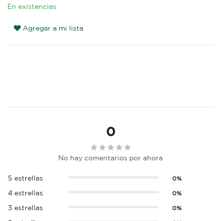
En existencias
Agregar a mi lista
0
No hay comentarios por ahora
5 estrellas
0%
4 estrellas
0%
3 estrellas
0%