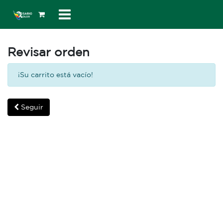
Revisar orden
¡Su carrito está vacío!
Seguir