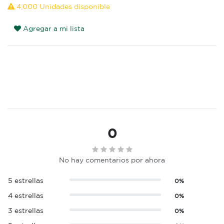
4,000 Unidades disponible
Agregar a mi lista
0
No hay comentarios por ahora
5 estrellas
0%
4 estrellas
0%
3 estrellas
0%