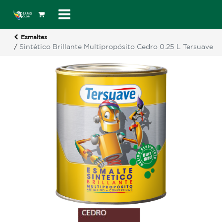
Esmaltes
/
Sintético Brillante Multipropósito Cedro 0.25 L Tersuave