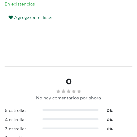
En existencias
Agregar a mi lista
0
No hay comentarios por ahora
5 estrellas
0%
4 estrellas
0%
3 estrellas
0%