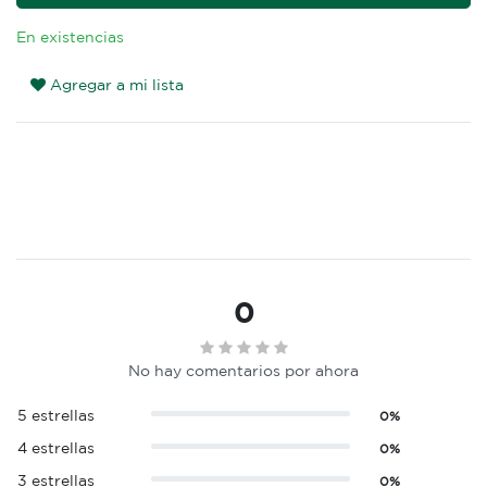
En existencias
Agregar a mi lista
0
No hay comentarios por ahora
5 estrellas
0%
4 estrellas
0%
3 estrellas
0%