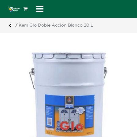
/
Kem Glo Doble Acción Blanco 20 L