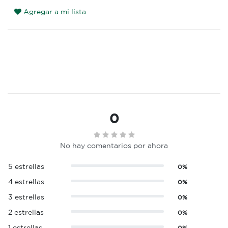
Agregar a mi lista
0
No hay comentarios por ahora
5 estrellas
0%
4 estrellas
0%
3 estrellas
0%
2 estrellas
0%
1 estrellas
0%