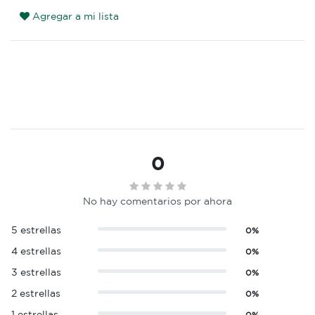
Agregar a mi lista
0
No hay comentarios por ahora
5 estrellas
0%
4 estrellas
0%
3 estrellas
0%
2 estrellas
0%
1 estrellas
0%