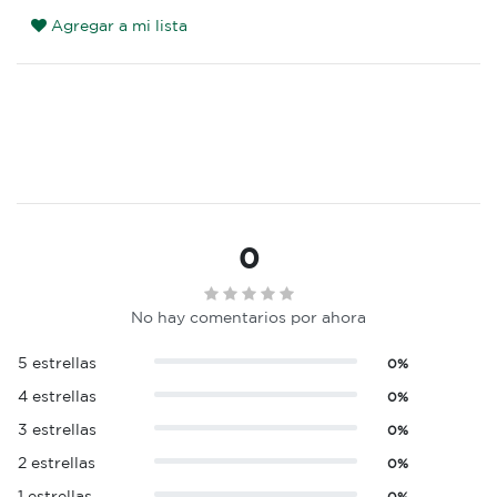
Agregar a mi lista
0
No hay comentarios por ahora
5 estrellas
0%
4 estrellas
0%
3 estrellas
0%
2 estrellas
0%
1 estrellas
0%