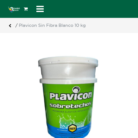
/
Plavicon Sin Fibra Blanco 10 kg