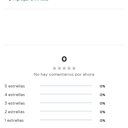
0
No hay comentarios por ahora
5 estrellas
0%
4 estrellas
0%
3 estrellas
0%
2 estrellas
0%
1 estrellas
0%