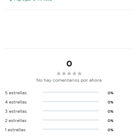
0
No hay comentarios por ahora
5 estrellas
0%
4 estrellas
0%
3 estrellas
0%
2 estrellas
0%
1 estrellas
0%