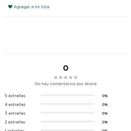
Agregar a mi lista
0
No hay comentarios por ahora
5 estrellas
0%
4 estrellas
0%
3 estrellas
0%
2 estrellas
0%
1 estrellas
0%