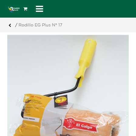
/
Rodillo EG Plus N° 17