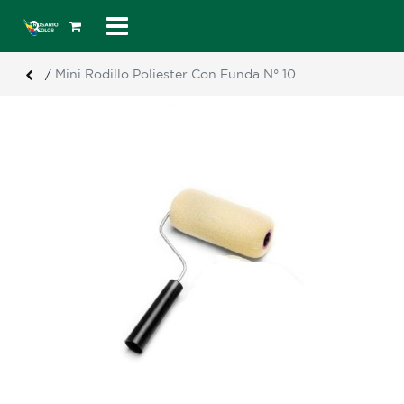
/
Mini Rodillo Poliester Con Funda N° 10