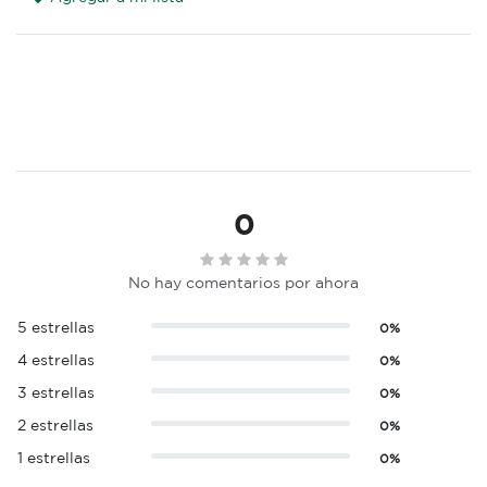
0
No hay comentarios por ahora
5 estrellas
0%
4 estrellas
0%
3 estrellas
0%
2 estrellas
0%
1 estrellas
0%