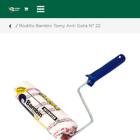
/
Rodillo Bambin Tomy Anti Gota N° 22