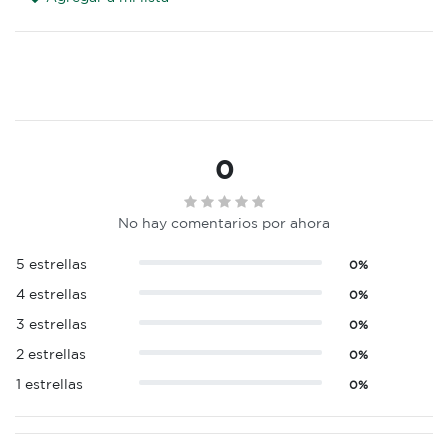
0
No hay comentarios por ahora
5 estrellas
0%
4 estrellas
0%
3 estrellas
0%
2 estrellas
0%
1 estrellas
0%