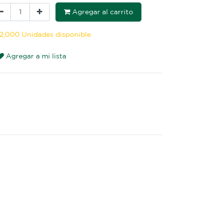
Agregar al carrito
2,000 Unidades disponible
Agregar a mi lista