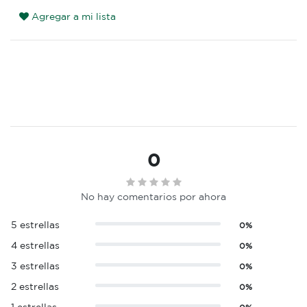
Agregar a mi lista
0
No hay comentarios por ahora
5 estrellas
0%
4 estrellas
0%
3 estrellas
0%
2 estrellas
0%
1 estrellas