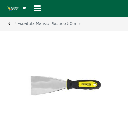
/
Espatula Mango Plastico 50 mm