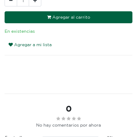
Agregar al carrito
En existencias
Agregar a mi lista
0
No hay comentarios por ahora