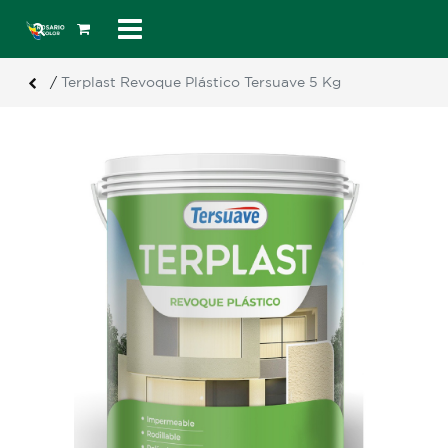
/
Terplast Revoque Plástico Tersuave 5 Kg