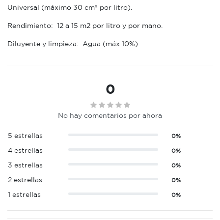
Universal (máximo 30 cm³ por litro).
Rendimiento: 12 a 15 m2 por litro y por mano.
Diluyente y limpieza: Agua (máx 10%)
0
No hay comentarios por ahora
5 estrellas
0%
4 estrellas
0%
3 estrellas
0%
2 estrellas
0%
1 estrellas
0%