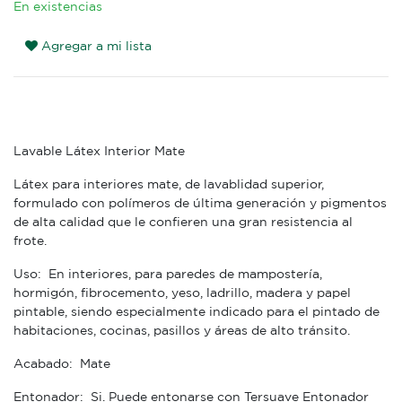
En existencias
Agregar a mi lista
Lavable Látex Interior Mate
Látex para interiores mate, de lavablidad superior,
formulado con polímeros de última generación y pigmentos
de alta calidad que le confieren una gran resistencia al
frote.
Uso: En interiores, para paredes de mampostería,
hormigón, fibrocemento, yeso, ladrillo, madera y papel
pintable, siendo especialmente indicado para el pintado de
habitaciones, cocinas, pasillos y áreas de alto tránsito.
Acabado: Mate
Entonador: Si. Puede entonarse con Tersuave Entonador