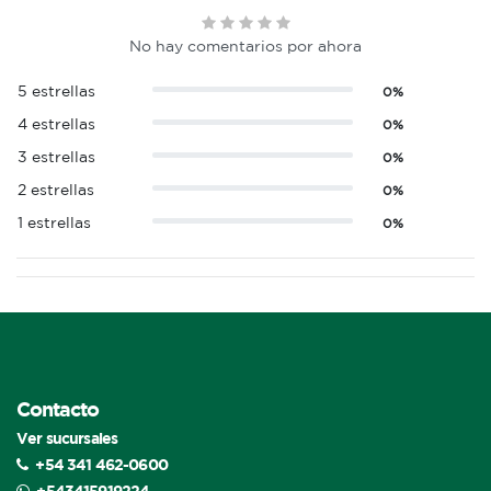
No hay comentarios por ahora
5 estrellas
0%
4 estrellas
0%
3 estrellas
0%
2 estrellas
0%
1 estrellas
0%
Contacto
Ver sucursales
+54 341 462-0600
+543415919224