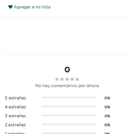
Agregar a mi lista
0
No hay comentarios por ahora
5 estrellas
0%
4 estrellas
0%
3 estrellas
0%
2 estrellas
0%
1 estrellas
0%