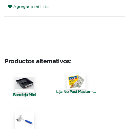
Agregar a mi lista
Productos alternativos:
Lija No Past Master - Doble A
Bandeja Mini