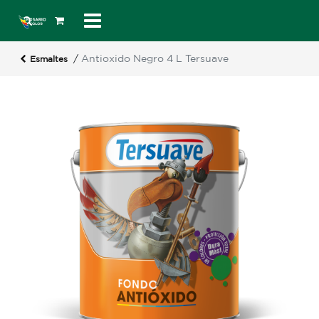
/
Antioxido Negro 4 L Tersuave
Esmaltes