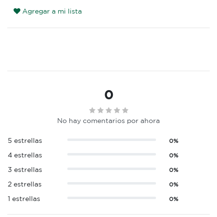
Agregar a mi lista
0
No hay comentarios por ahora
5 estrellas
0%
4 estrellas
0%
3 estrellas
0%
2 estrellas
0%
1 estrellas
0%