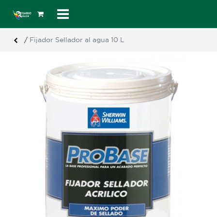
/
Fijador Sellador al agua 10 L